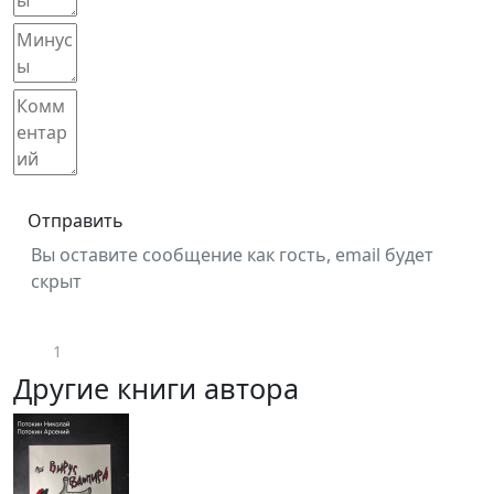
Отправить
Вы оставите сообщение как гость, email будет
скрыт
1
Другие книги автора