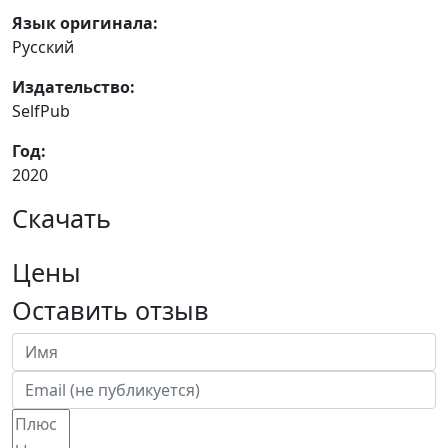
Язык оригинала:
Русский
Издательство:
SelfPub
Год:
2020
Скачать
Цены
Оставить отзыв