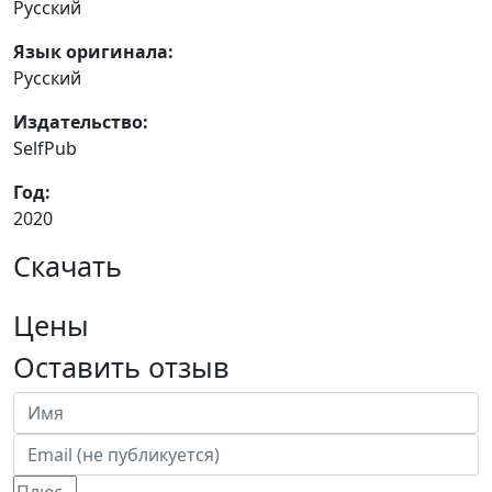
Русский
Язык оригинала:
Русский
Издательство:
SelfPub
Год:
2020
Скачать
Цены
Оставить отзыв