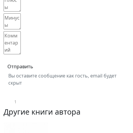
Отправить
Вы оставите сообщение как гость, email будет
скрыт
1
Другие книги автора