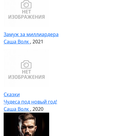
Замуж за миллиардера
Саша Волк
, 2021
Сказки
Чудеса под новый год!
Саша Волк
, 2020