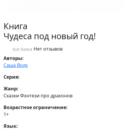
Книга
Чудеса под новый год!
Нет отзывов
Not Rated
Авторы:
Саша Волк
Серия:
Жанр:
Сказки Фэнтези про драконов
Возрастное ограничение:
1+
Язык: