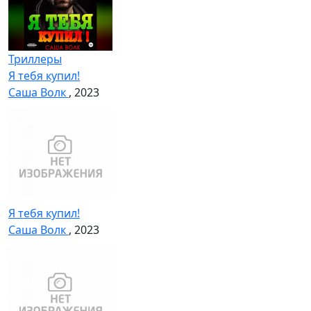
Триллеры
Я тебя купил!
Саша Волк
, 2023
Я тебя купил!
Саша Волк
, 2023