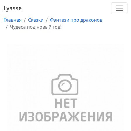
Lyasse
Главная
Сказки
Фэнтези про драконов
Чудеса под новый год!