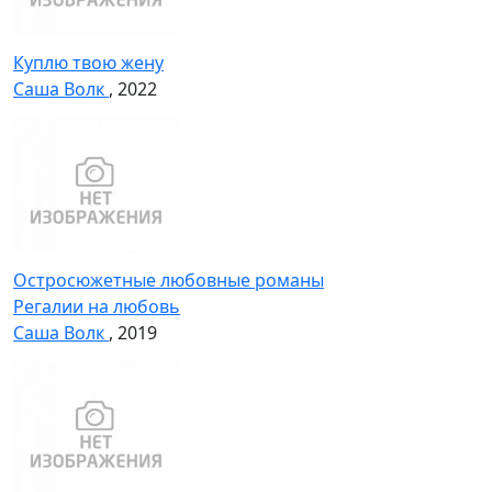
Куплю твою жену
Саша Волк
, 2022
Остросюжетные любовные романы
Регалии на любовь
Саша Волк
, 2019