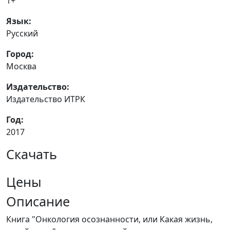
1+
Язык:
Русский
Город:
Москва
Издательство:
Издательство ИТРК
Год:
2017
Скачать
Цены
Описание
Книга "Онкология осознанности, или Какая жизнь,