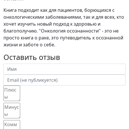
Книга подходит как для пациентов, борющихся с
онкологическими заболеваниями, так и для всех, кто
хочет изучить новый подход к здоровью и
благополучию. "Онкология осознанности" - это не
просто книга о раке, это путеводитель к осознанной
жизни и заботе о себе.
Оставить отзыв