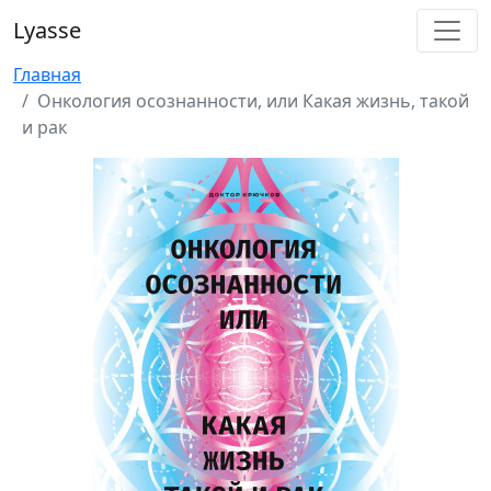
Lyasse
Главная
Онкология осознанности, или Какая жизнь, такой
и рак