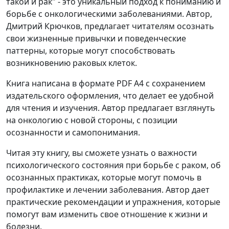
такой и рак" - это уникальный подход к пониманию и
борьбе с онкологическими заболеваниями. Автор,
Дмитрий Крючков, предлагает читателям осознать
свои жизненные привычки и поведенческие
паттерны, которые могут способствовать
возникновению раковых клеток.
Книга написана в формате PDF A4 с сохранением
издательского оформления, что делает ее удобной
для чтения и изучения. Автор предлагает взглянуть
на онкологию с новой стороны, с позиции
осознанности и самопонимания.
Читая эту книгу, вы сможете узнать о важности
психологического состояния при борьбе с раком, об
осознанных практиках, которые могут помочь в
профилактике и лечении заболевания. Автор дает
практические рекомендации и упражнения, которые
помогут вам изменить свое отношение к жизни и
болезни.