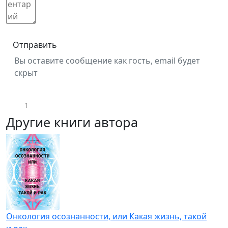
Отправить
Вы оставите сообщение как гость, email будет
скрыт
1
Другие книги автора
Онкология осознанности, или Какая жизнь, такой