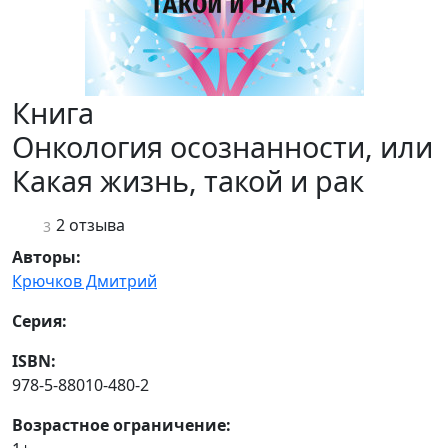
Книга
Онкология осознанности, или
Какая жизнь, такой и рак
2 отзыва
3
Авторы:
Крючков Дмитрий
Серия:
ISBN:
978-5-88010-480-2
Возрастное ограничение: