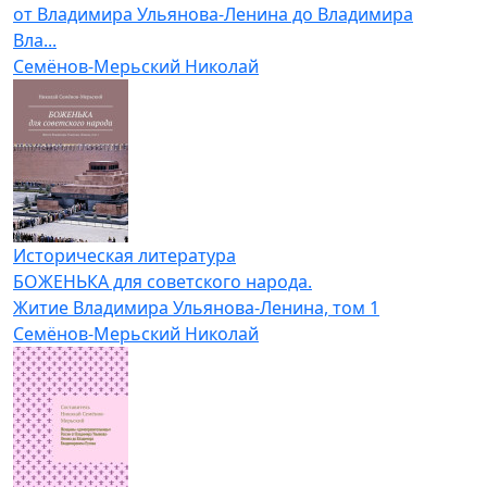
от Владимира Ульянова-Ленина до Владимира
Вла...
Семёнов-Мерьский Николай
Историческая литература
БОЖЕНЬКА для советского народа.
Житие Владимира Ульянова-Ленина, том 1
Семёнов-Мерьский Николай