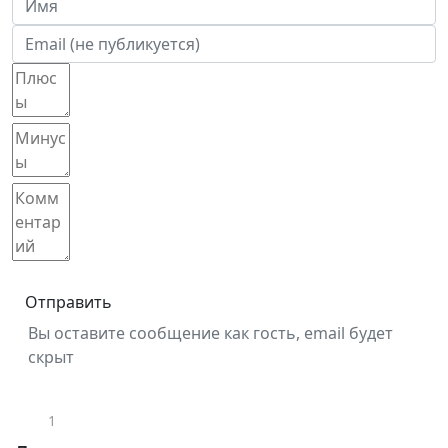
Отправить
Вы оставите сообщение как гость, email будет
скрыт
1