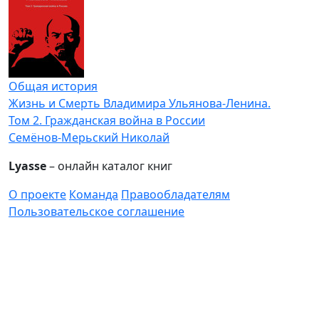
Общая история
Жизнь и Смерть Владимира Ульянова-Ленина.
Том 2. Гражданская война в России
Семёнов-Мерьский Николай
Lyasse
– онлайн каталог книг
О проекте
Команда
Правообладателям
Пользовательское соглашение