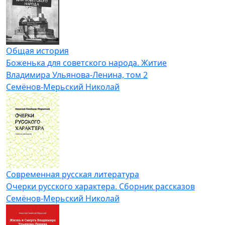
Общая история
Боженька для советского народа. Житие
Владимира Ульянова-Ленина, том 2
Семёнов-Мерьский Николай
Современная русская литература
Очерки русского характера. Сборник рассказов
Семёнов-Мерьский Николай