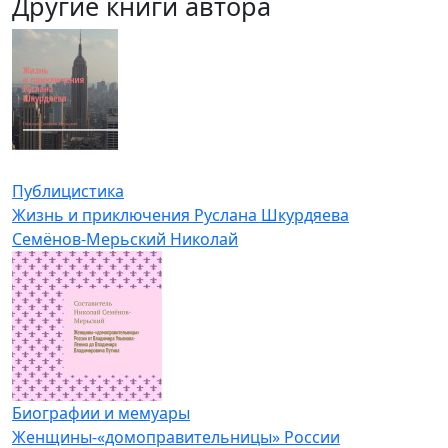
Другие книги автора
Публицистика
Жизнь и приключения Руслана Шкурдяева
Семёнов-Мерьский Николай
Биографии и мемуары
Женщины-«домоправительницы» России