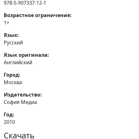
978-5-907337-12-1
Возрастное ограничение:
1+
Язык:
Русский
Язык оригинала:
Английский
Город:
Москва
Издательство:
София Медиа
Год:
2010
Скачать