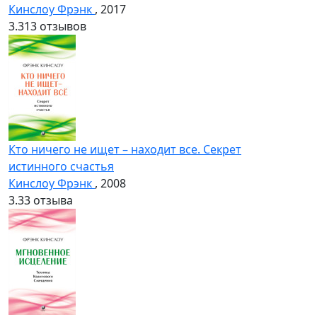
Кинслоу Фрэнк
, 2017
3.3
13 отзывов
Кто ничего не ищет – находит все. Секрет
истинного счастья
Кинслоу Фрэнк
, 2008
3.3
3 отзыва