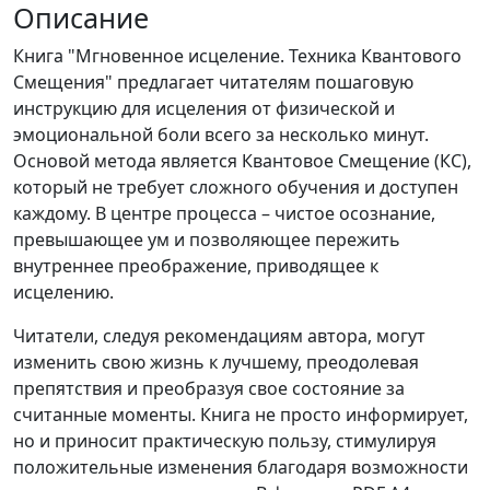
Описание
Книга "Мгновенное исцеление. Техника Квантового
Смещения" предлагает читателям пошаговую
инструкцию для исцеления от физической и
эмоциональной боли всего за несколько минут.
Основой метода является Квантовое Смещение (КС),
который не требует сложного обучения и доступен
каждому. В центре процесса – чистое осознание,
превышающее ум и позволяющее пережить
внутреннее преображение, приводящее к
исцелению.
Читатели, следуя рекомендациям автора, могут
изменить свою жизнь к лучшему, преодолевая
препятствия и преобразуя свое состояние за
считанные моменты. Книга не просто информирует,
но и приносит практическую пользу, стимулируя
положительные изменения благодаря возможности