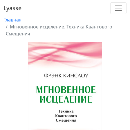
Lyasse
Главная
Мгновенное исцеление. Техника Квантового
Смещения