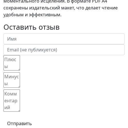
моментального исцеления. В формате PDF A4
сохранены издательский макет, что делает чтение
удобным и эффективным.
Оставить отзыв
Отправить