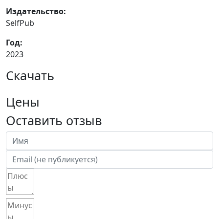
Издательство:
SelfPub
Год:
2023
Скачать
Цены
Оставить отзыв