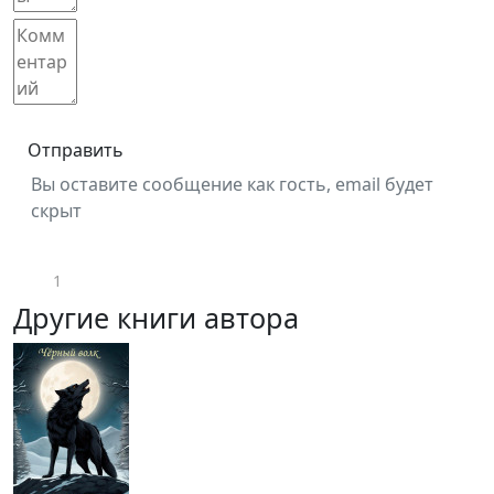
Отправить
Вы оставите сообщение как гость, email будет
скрыт
1
Другие книги автора