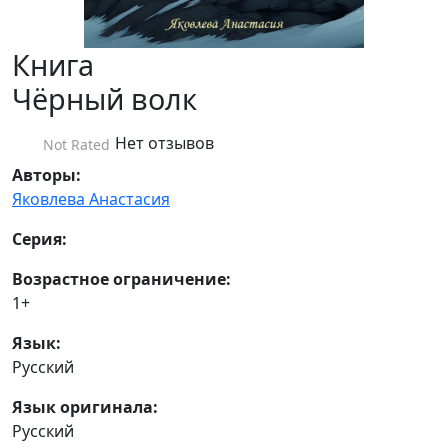
Книга
Чёрный волк
Нет отзывов
Not Rated
Авторы:
Яковлева Анастасия
Серия:
Возрастное ограничение:
1+
Язык:
Русский
Язык оригинала:
Русский