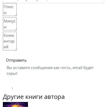
Отправить
Вы оставите сообщение как гость, email будет
скрыт
1
Другие книги автора