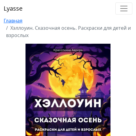
Lyasse
Главная
Хэллоуин. Сказочная осень. Раскраски для детей и
взрослых