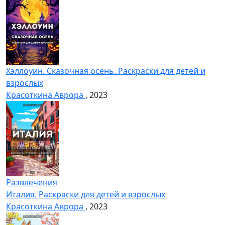
Хэллоуин. Сказочная осень. Раскраски для детей и
взрослых
Красоткина Аврора
, 2023
Развлечения
Италия. Раскраски для детей и взрослых
Красоткина Аврора
, 2023