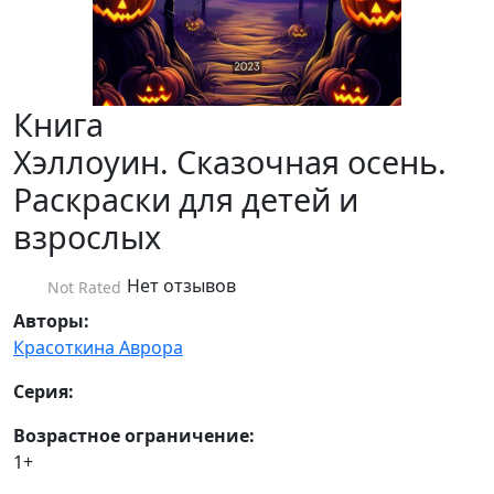
Книга
Хэллоуин. Сказочная осень.
Раскраски для детей и
взрослых
Нет отзывов
Not Rated
Авторы:
Красоткина Аврора
Серия:
Возрастное ограничение:
1+