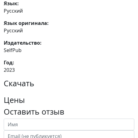
Язык:
Русский
Язык оригинала:
Русский
Издательство:
SelfPub
Год:
2023
Скачать
Цены
Оставить отзыв