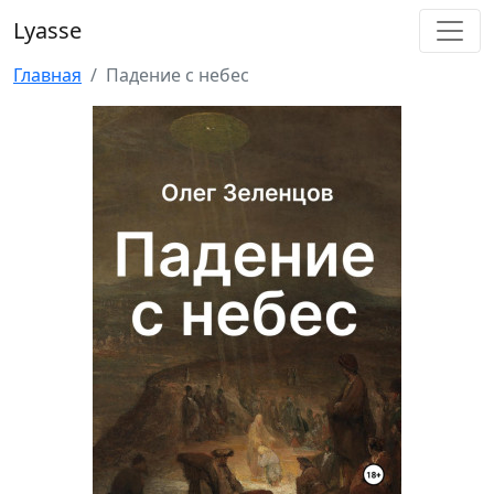
Lyasse
Главная
Падение с небес