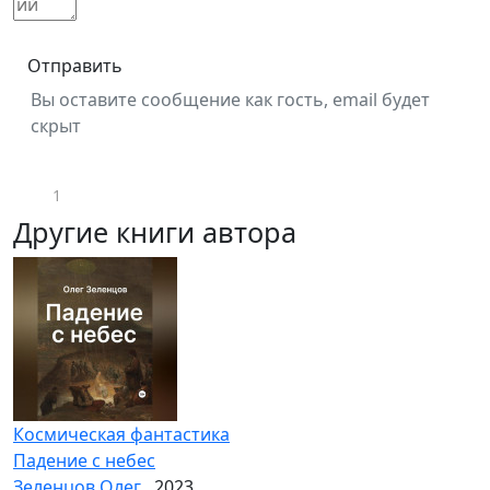
Отправить
Вы оставите сообщение как гость, email будет
скрыт
1
Другие книги автора
Космическая фантастика
Падение с небес
Зеленцов Олег
, 2023