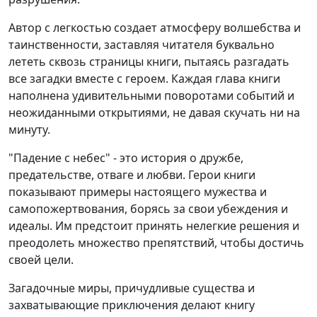
Автор с легкостью создает атмосферу волшебства и
таинственности, заставляя читателя буквально
лететь сквозь страницы книги, пытаясь разгадать
все загадки вместе с героем. Каждая глава книги
наполнена удивительными поворотами событий и
неожиданными открытиями, не давая скучать ни на
минуту.
"Падение с небес" - это история о дружбе,
предательстве, отваге и любви. Герои книги
показывают примеры настоящего мужества и
самопожертвования, борясь за свои убеждения и
идеалы. Им предстоит принять нелегкие решения и
преодолеть множество препятствий, чтобы достичь
своей цели.
Загадочные миры, причудливые существа и
захватывающие приключения делают книгу