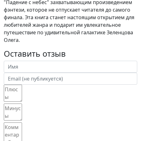
"Падение с небес" захватывающим произведением
фэнтези, которое не отпускает читателя до самого
финала. Эта книга станет настоящим открытием для
любителей жанра и подарит им увлекательное
путешествие по удивительной галактике Зеленцова
Олега.
Оставить отзыв