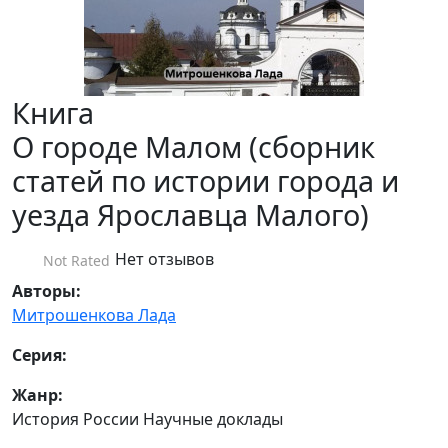
Книга
О городе Малом (сборник
статей по истории города и
уезда Ярославца Малого)
Нет отзывов
Not Rated
Авторы:
Митрошенкова Лада
Серия:
Жанр:
История России Научные доклады