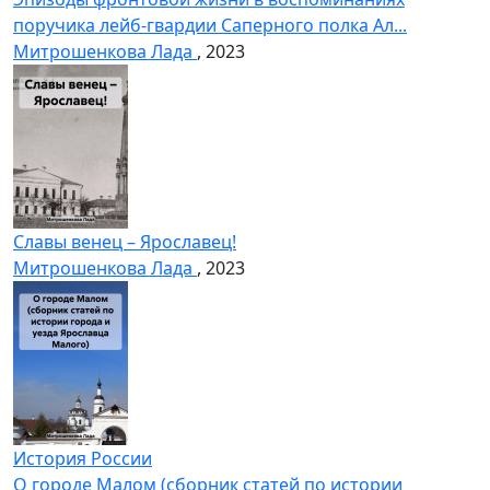
поручика лейб-гвардии Саперного полка Ал...
Митрошенкова Лада
, 2023
Славы венец – Ярославец!
Митрошенкова Лада
, 2023
История России
О городе Малом (сборник статей по истории