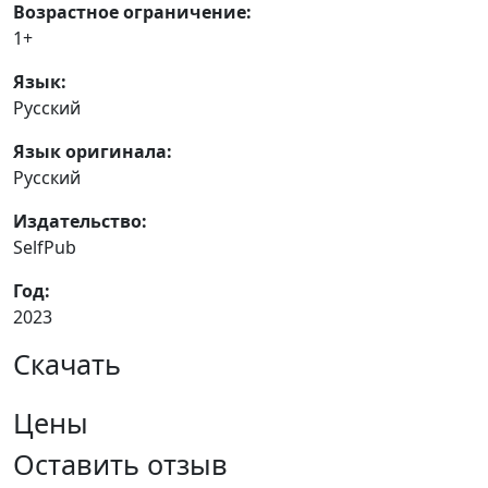
Возрастное ограничение:
1+
Язык:
Русский
Язык оригинала:
Русский
Издательство:
SelfPub
Год:
2023
Скачать
Цены
Оставить отзыв