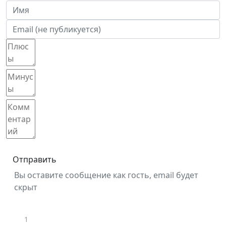
Отправить
Вы оставите сообщение как гость, email будет
скрыт
1