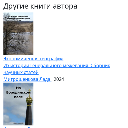
Другие книги автора
Экономическая география
Из истории Генерального межевания. Сборник
научных статей
Митрошенкова Лада
, 2024