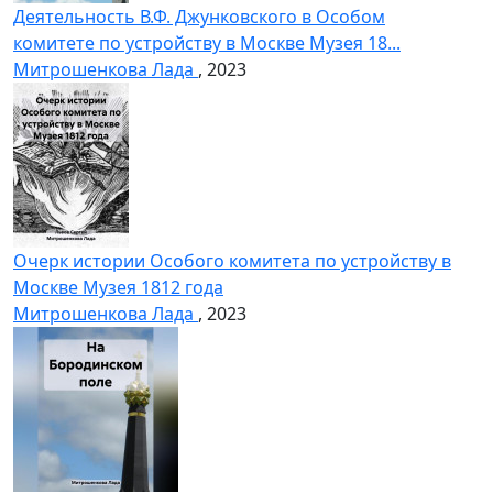
Деятельность В.Ф. Джунковского в Особом
комитете по устройству в Москве Музея 18...
Митрошенкова Лада
, 2023
Очерк истории Особого комитета по устройству в
Москве Музея 1812 года
Митрошенкова Лада
, 2023