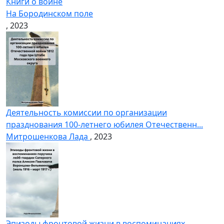
Книги о войне
На Бородинском поле
, 2023
Деятельность комиссии по организации
празднования 100-летнего юбилея Отечественн...
Митрошенкова Лада
, 2023
Эпизоды фронтовой жизни в воспоминаниях