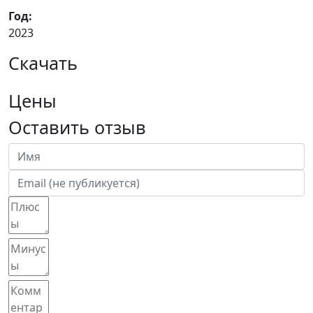
Год:
2023
Скачать
Цены
Оставить отзыв