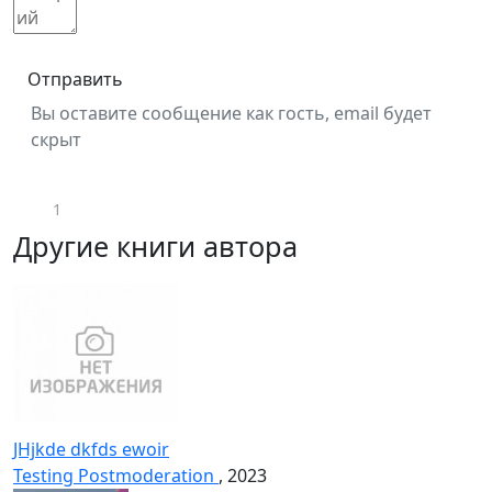
Отправить
Вы оставите сообщение как гость, email будет
скрыт
1
Другие книги автора
JHjkde dkfds ewoir
Testing Postmoderation
, 2023