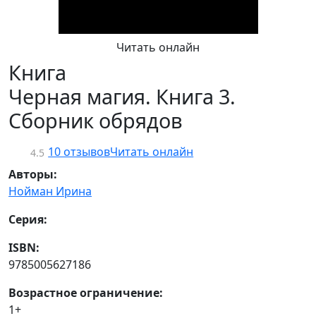
Читать онлайн
Книга
Черная магия. Книга 3.
Сборник обрядов
10 отзывов
Читать онлайн
4.5
Авторы:
Нойман Ирина
Серия:
ISBN:
9785005627186
Возрастное ограничение:
1+