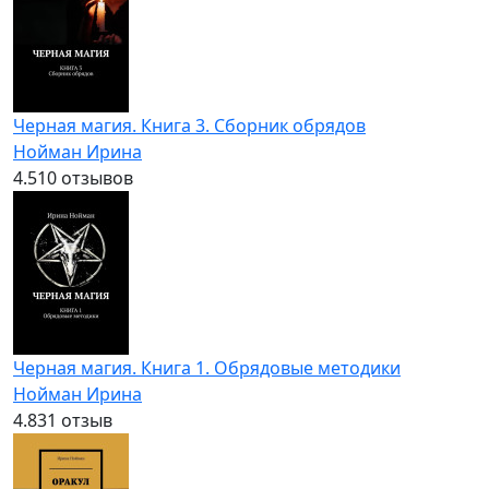
Черная магия. Книга 3. Сборник обрядов
Нойман Ирина
4.5
10 отзывов
Черная магия. Книга 1. Обрядовые методики
Нойман Ирина
4.8
31 отзыв