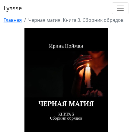
Lyasse
Главная
Черная магия. Книга 3. Сборник обрядов