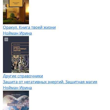
Оракул. Книга твоей жизни
Нойман Ирина
Другие справочники
Защита от негативных энергий. Защитная магия
Нойман Ирина