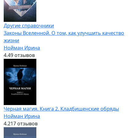
Другие справочники
Законы Вселенной. О том, как улучшить качество
жизни
Нойман Ирина
4.4
9 отзывов
Черная магия. Книга 2. Кладбищенские обряды
Нойман Ирина
4.2
17 отзывов