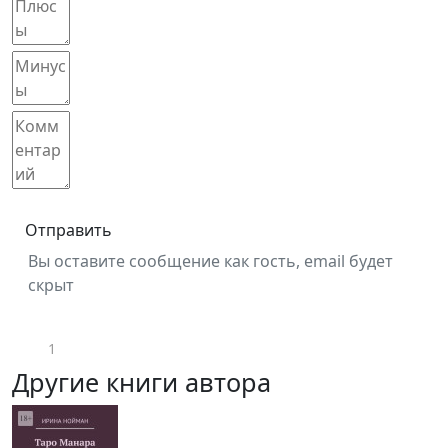
Отправить
Вы оставите сообщение как гость, email будет
скрыт
1
Другие книги автора