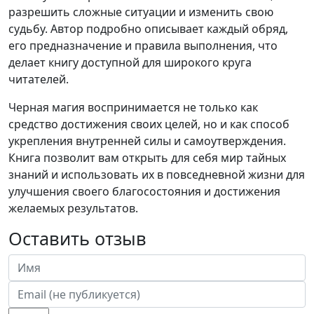
разрешить сложные ситуации и изменить свою
судьбу. Автор подробно описывает каждый обряд,
его предназначение и правила выполнения, что
делает книгу доступной для широкого круга
читателей.
Черная магия воспринимается не только как
средство достижения своих целей, но и как способ
укрепления внутренней силы и самоутверждения.
Книга позволит вам открыть для себя мир тайных
знаний и использовать их в повседневной жизни для
улучшения своего благосостояния и достижения
желаемых результатов.
Оставить отзыв