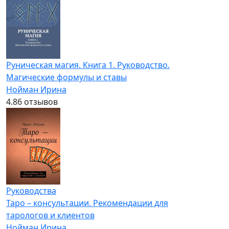
Руническая магия. Книга 1. Руководство.
Магические формулы и ставы
Нойман Ирина
4.8
6 отзывов
Руководства
Таро – консультации. Рекомендации для
тарологов и клиентов
Нойман Ирина