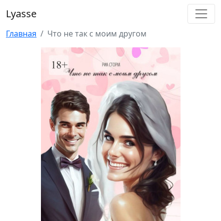
Lyasse
Главная
Что не так с моим другом