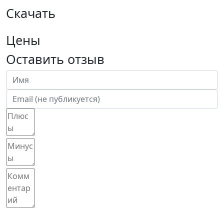
Скачать
Цены
Оставить отзыв