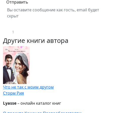
Отправить
Вы оставите сообщение как гость, email будет
скрыт
1
Другие книги автора
Что не так с моим другом
Сторм Рия
Lyasse
– онлайн каталог книг