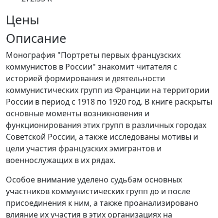
Цены
Описание
Монография "Портреты первых французских
коммунистов в России" знакомит читателя с
историей формирования и деятельности
коммунистических групп из Франции на территории
России в период с 1918 по 1920 год. В книге раскрыты
основные моменты возникновения и
функционирования этих групп в различных городах
Советской России, а также исследованы мотивы и
цели участия французских эмигрантов и
военнослужащих в их рядах.
Особое внимание уделено судьбам основных
участников коммунистических групп до и после
присоединения к ним, а также проанализировано
влияние их участия в этих организациях на