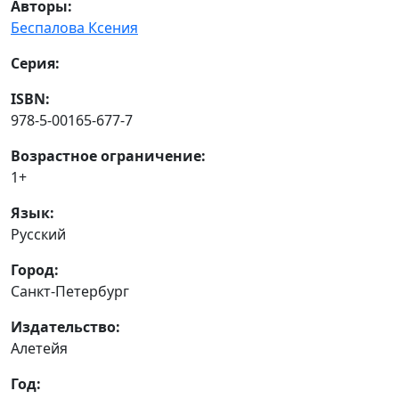
Авторы:
Беспалова Ксения
Серия:
ISBN:
978-5-00165-677-7
Возрастное ограничение:
1+
Язык:
Русский
Город:
Санкт-Петербург
Издательство:
Алетейя
Год: