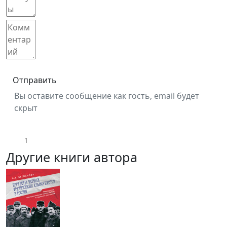
Отправить
Вы оставите сообщение как гость, email будет
скрыт
1
Другие книги автора