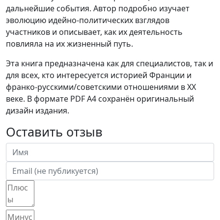
дальнейшие события. Автор подробно изучает
эволюцию идейно-политических взглядов
участников и описывает, как их деятельность
повлияла на их жизненный путь.
Эта книга предназначена как для специалистов, так и
для всех, кто интересуется историей Франции и
франко-русскими/советскими отношениями в ХХ
веке. В формате PDF A4 сохранён оригинальный
дизайн издания.
Оставить отзыв