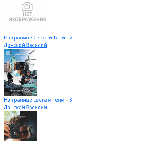
На границе Света и Тени – 2
Донской Василий
На границе света и тени – 3
Донской Василий