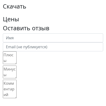
Скачать
Цены
Оставить отзыв