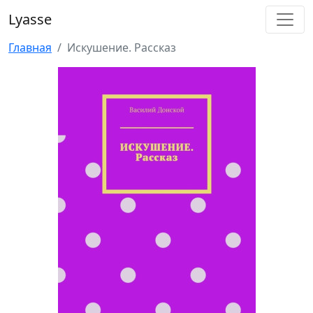
Lyasse
Главная
Искушение. Рассказ