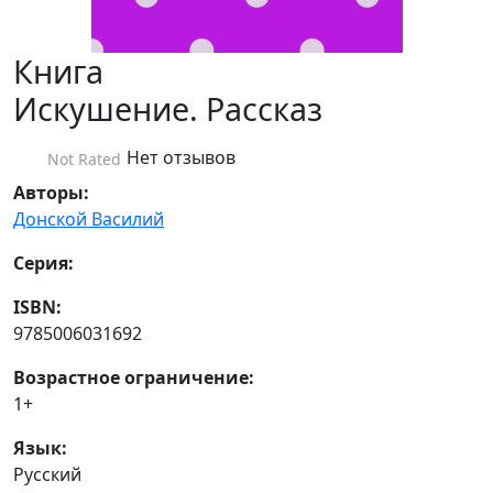
Книга
Искушение. Рассказ
Нет отзывов
Not Rated
Авторы:
Донской Василий
Серия:
ISBN:
9785006031692
Возрастное ограничение:
1+
Язык:
Русский