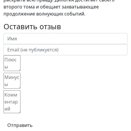
второго тома и обещает захватывающее
продолжение волнующих событий.
Оставить отзыв
Отправить