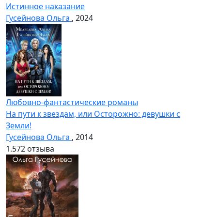
Истинное наказание
Гусейнова Ольга
, 2024
Любовно-фантастические романы
На пути к звездам, или Осторожно: девушки с
Земли!
Гусейнова Ольга
, 2014
1.5
72 отзыва