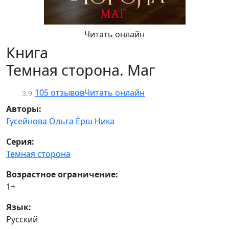
Читать онлайн
Книга
Темная сторона. Маг
105 отзывов
Читать онлайн
3.9
Авторы:
Гусейнова Ольга
Ёрш Ника
Серия:
Темная сторона
Возрастное ограничение:
1+
Язык:
Русский