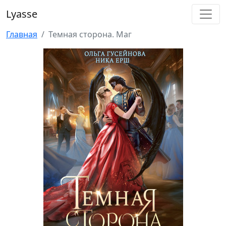
Lyasse
Главная
Темная сторона. Маг