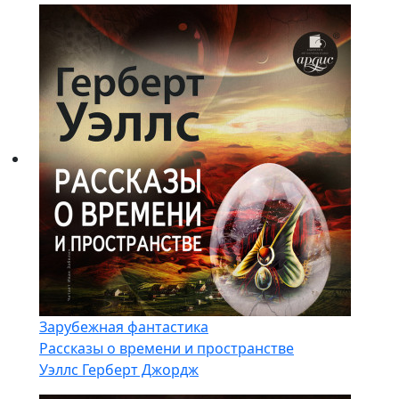
Зарубежная фантастика
Рассказы о времени и пространстве
Уэллс Герберт Джордж