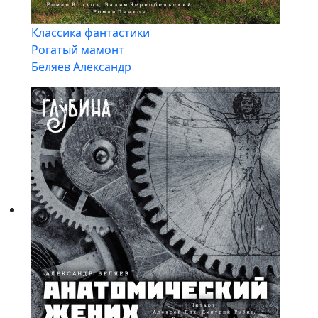
Классика фантастики
Рогатый мамонт
Беляев Александр