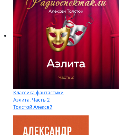
Классика фантастики
Аэлита. Часть 2
Толстой Алексей