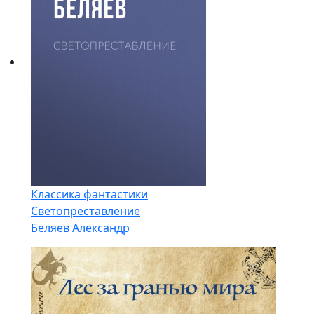
Классика фантастики
Светопреставление
Беляев Александр