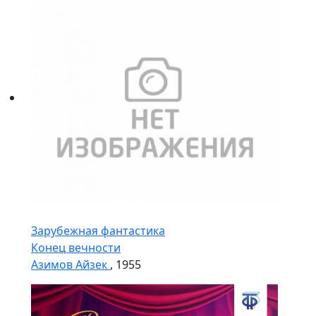
Зарубежная фантастика
Конец вечности
Азимов Айзек
, 1955