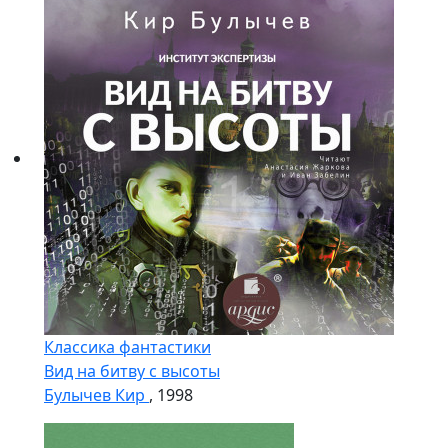
Классика фантастики
Вид на битву с высоты
Булычев Кир
, 1998