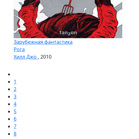
Зарубежная фантастика
Рога
Хилл Джо
, 2010
1
2
3
4
5
6
7
8