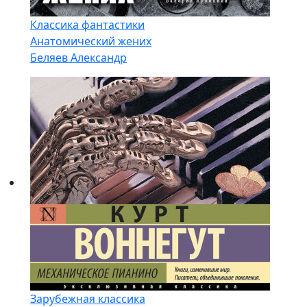
Классика фантастики
Анатомический жених
Беляев Александр
Зарубежная классика