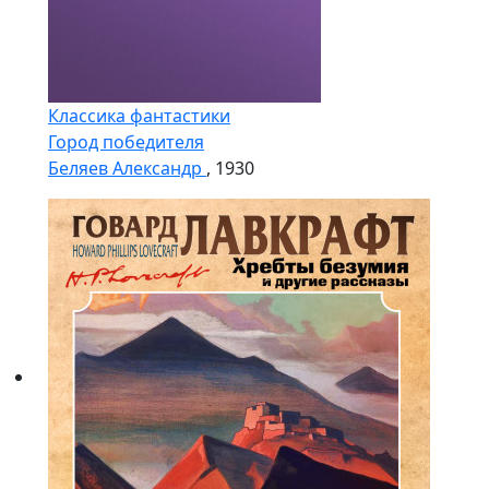
Классика фантастики
Город победителя
Беляев Александр
, 1930