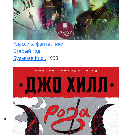
Классика фантастики
Старый год
Булычев Кир
, 1998