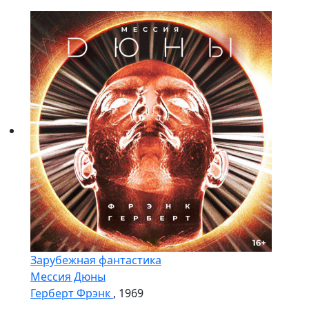
Зарубежная фантастика
Мессия Дюны
Герберт Фрэнк
, 1969