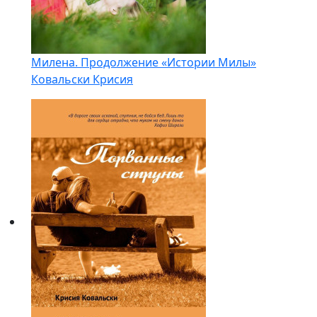
Милена. Продолжение «Истории Милы»
Ковальски Крисия