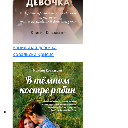
Ванильная девочка
Ковальски Крисия