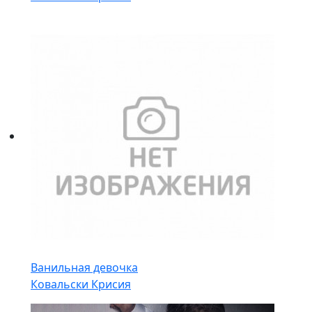
Ванильная девочка
Ковальски Крисия