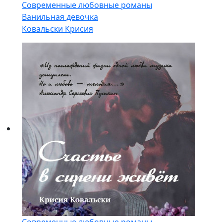
Современные любовные романы
Ванильная девочка
Ковальски Крисия