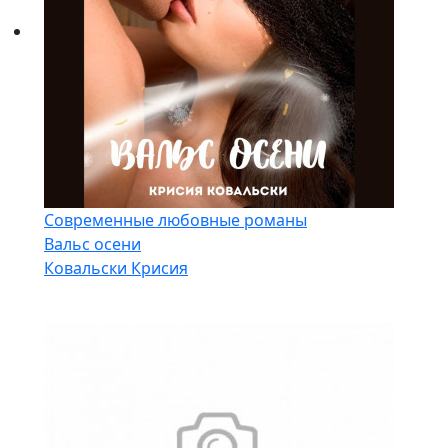
Современные любовные романы
Вальс осени
Ковальски Крисия