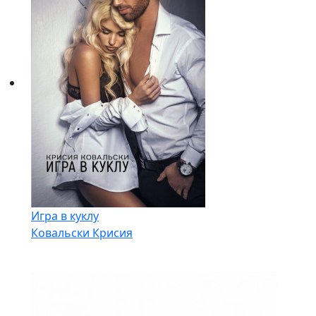
Игра в куклу
Ковальски Крисия