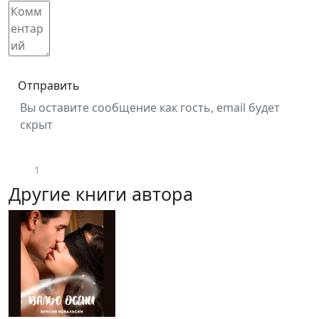
Отправить
Вы оставите сообщение как гость, email будет
скрыт
1
Другие книги автора