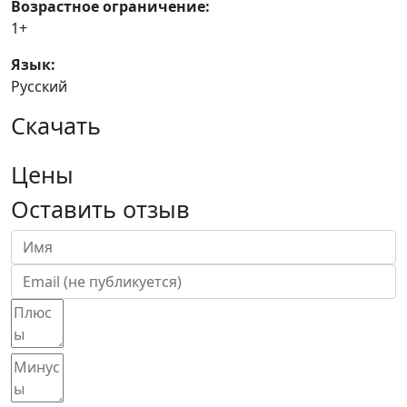
Возрастное ограничение:
1+
Язык:
Русский
Скачать
Цены
Оставить отзыв