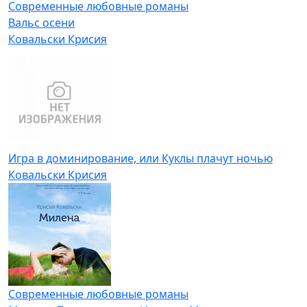
Современные любовные романы
Вальс осени
Ковальски Крисия
Игра в доминирование, или Куклы плачут ночью
Ковальски Крисия
Современные любовные романы