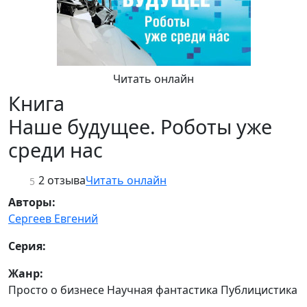
Читать онлайн
Книга
Наше будущее. Роботы уже
среди нас
2 отзыва
Читать онлайн
5
Авторы:
Сергеев Евгений
Серия:
Жанр:
Просто о бизнесе Научная фантастика Публицистика