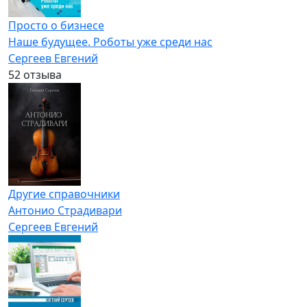
Просто о бизнесе
Наше будущее. Роботы уже среди нас
Сергеев Евгений
5
2 отзыва
Другие справочники
Антонио Страдивари
Сергеев Евгений