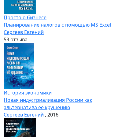
Просто о бизнесе
Планирование налогов с помощью MS Excel
Сергеев Евгений
5
3 отзыва
История экономики
Новая индустриализация России как
альтернатива ее крушению
Сергеев Евгений
, 2016