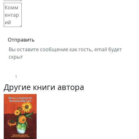
Отправить
Вы оставите сообщение как гость, email будет
скрыт
1
Другие книги автора