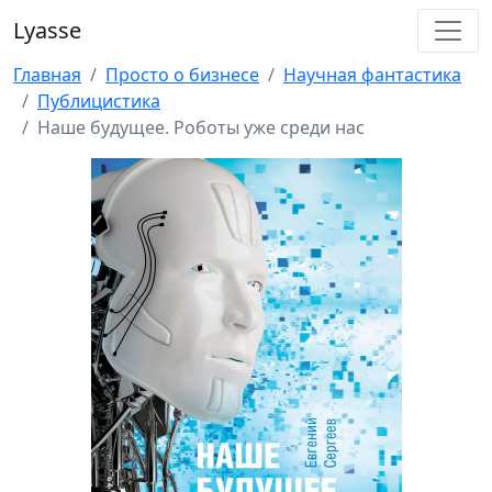
Lyasse
Главная
Просто о бизнесе
Научная фантастика
Публицистика
Наше будущее. Роботы уже среди нас