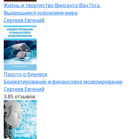
Жизнь и творчество Винсента Ван Гога.
Выдающиеся художники мира
Сергеев Евгений
Просто о бизнесе
Бюджетирование и финансовое моделирование
Сергеев Евгений
3.8
5 отзывов