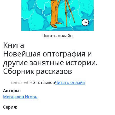
Читать онлайн
Книга
Новейшая оптография и
другие занятные истории.
Сборник рассказов
Нет отзывов
Читать онлайн
Not Rated
Авторы:
Мерцалов Игорь
Серия: