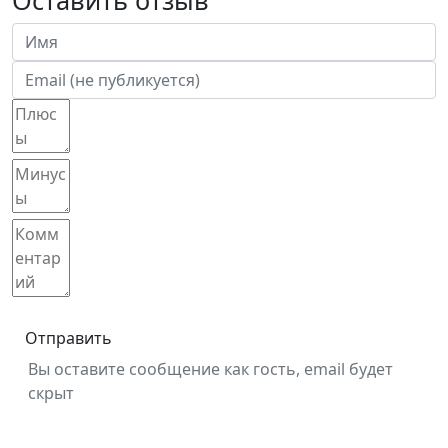
Отправить
Вы оставите сообщение как гость, email будет
скрыт