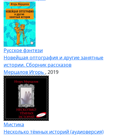
Русское фэнтези
Новейшая оптография и другие занятные
истории. Сборник рассказов
Мерцалов Игорь
, 2019
Мистика
Несколько тёмных историй (аудиоверсия)