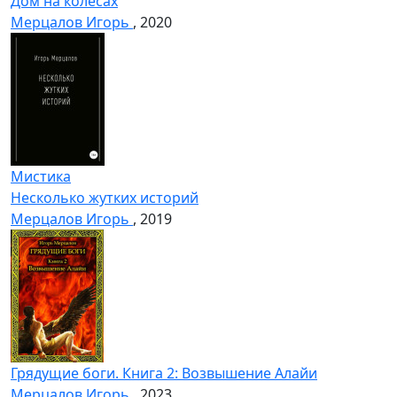
Дом на колёсах
Мерцалов Игорь
, 2020
Мистика
Несколько жутких историй
Мерцалов Игорь
, 2019
Грядущие боги. Книга 2: Возвышение Алайи
Мерцалов Игорь
, 2023