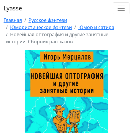
Lyasse
Главная
Русское фэнтези
Юмористическое фэнтези
Юмор и сатира
Новейшая оптография и другие занятные
истории. Сборник рассказов