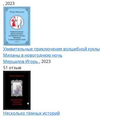
, 2023
Удивительные приключения волшебной куклы
Миланы в новогоднюю ночь
Мерцалов Игорь
, 2023
5
1 отзыв
Несколько тёмных историй