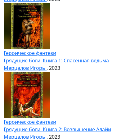
Героическое фэнтези
Грядущие боги. Книга 1: Спасённая ведьма
Мерцалов Игорь
, 2023
Героическое фэнтези
Грядущие боги. Книга 2: Возвышение Алайи
Мерцалов Игорь
, 2023