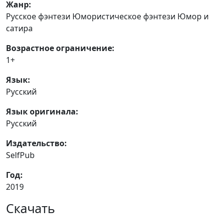
Жанр:
Русское фэнтези Юмористическое фэнтези Юмор и
сатира
Возрастное ограничение:
1+
Язык:
Русский
Язык оригинала:
Русский
Издательство:
SelfPub
Год:
2019
Скачать