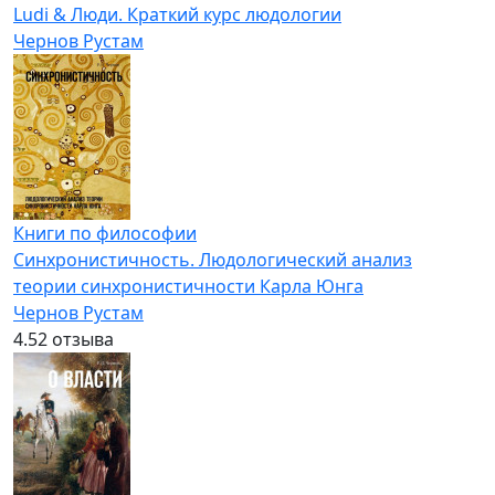
Ludi & Люди. Краткий курс людологии
Чернов Рустам
Книги по философии
Синхронистичность. Людологический анализ
теории синхронистичности Карла Юнга
Чернов Рустам
4.5
2 отзыва