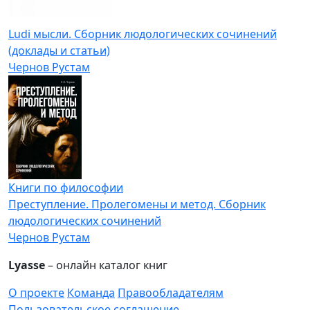
Ludi мысли. Сборник людологических сочинений
(доклады и статьи)
Чернов Рустам
Книги по философии
Преступление. Пролегомены и метод. Сборник
людологических сочинений
Чернов Рустам
Lyasse
– онлайн каталог книг
О проекте
Команда
Правообладателям
Пользовательское соглашение