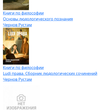
Книги по философии
Основы людологического познания
Чернов Рустам
Книги по философии
Ludi права. Сборник людологических сочинений
Чернов Рустам