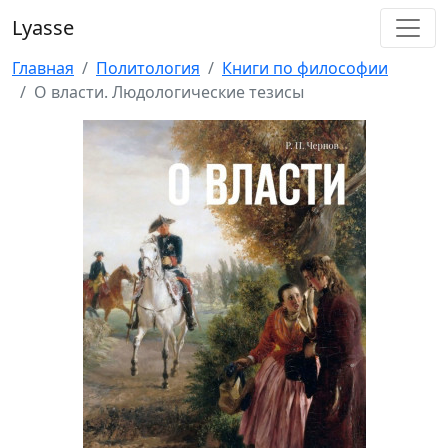
Lyasse
Главная
Политология
Книги по философии
О власти. Людологические тезисы