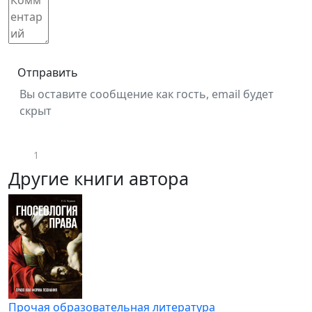
Отправить
Вы оставите сообщение как гость, email будет
скрыт
1
Другие книги автора
Прочая образовательная литература