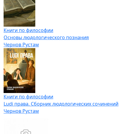
Книги по философии
Основы людологического познания
Чернов Рустам
Книги по философии
Ludi права. Сборник людологических сочинений
Чернов Рустам