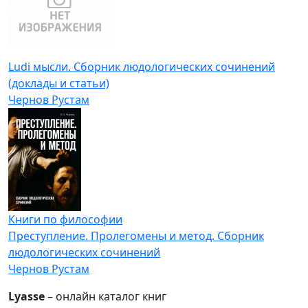
Ludi мысли. Сборник людологических сочинений
(доклады и статьи)
Чернов Рустам
Книги по философии
Преступление. Пролегомены и метод. Сборник
людологических сочинений
Чернов Рустам
Lyasse
– онлайн каталог книг