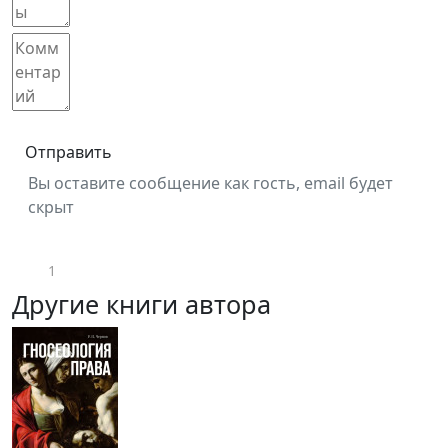
Отправить
Вы оставите сообщение как гость, email будет
скрыт
1
Другие книги автора