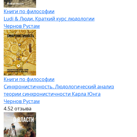
Книги по философии
Ludi & Люди. Краткий курс людологии
Чернов Рустам
Книги по философии
Синхронистичность. Людологический анализ
теории синхронистичности Карла Юнга
Чернов Рустам
4.5
2 отзыва