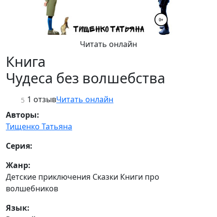
Читать онлайн
Книга
Чудеса без волшебства
1 отзыв
Читать онлайн
5
Авторы:
Тищенко Татьяна
Серия:
Жанр:
Детские приключения Сказки Книги про
волшебников
Язык: