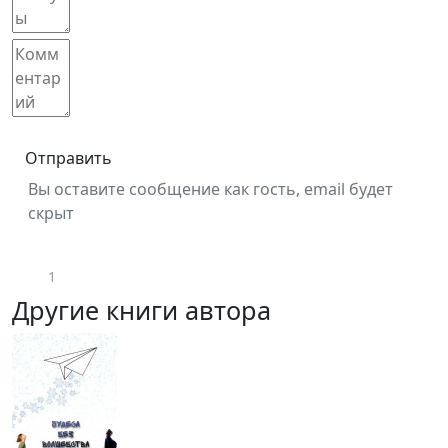
Отправить
Вы оставите сообщение как гость, email будет
скрыт
1
Другие книги автора