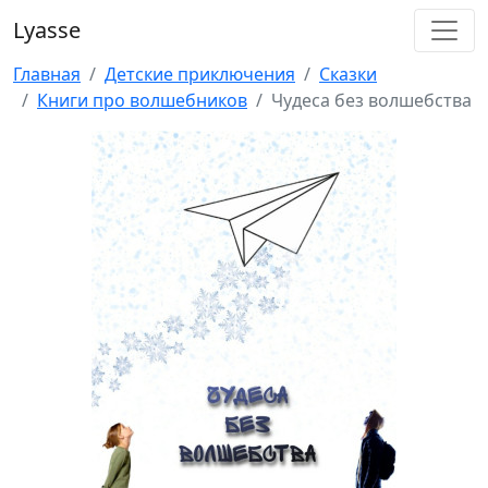
Lyasse
Главная
Детские приключения
Сказки
Книги про волшебников
Чудеса без волшебства