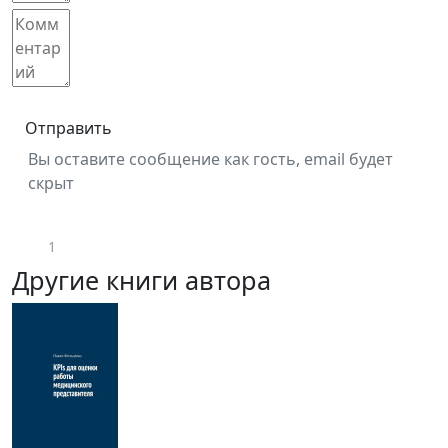
Отправить
Вы оставите сообщение как гость, email будет
скрыт
1
Другие книги автора