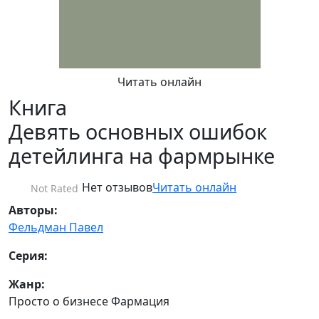
Читать онлайн
Книга
Девять основных ошибок
детейлинга на фармрынке
Нет отзывов
Читать онлайн
Not Rated
Авторы:
Фельдман Павел
Серия:
Жанр:
Просто о бизнесе Фармация