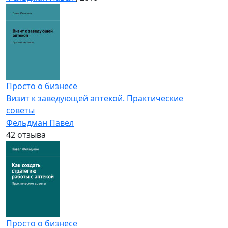
Просто о бизнесе
Визит к заведующей аптекой. Практические
советы
Фельдман Павел
4
2 отзыва
Просто о бизнесе