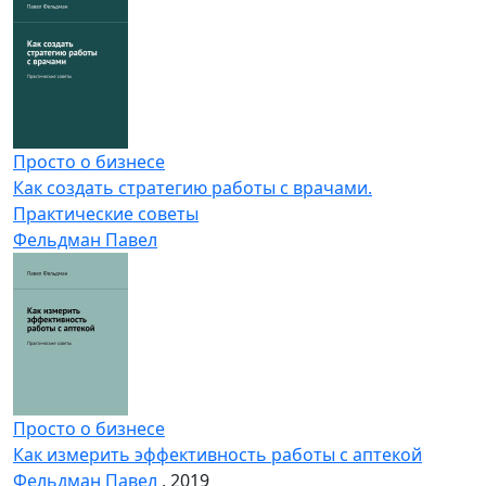
Просто о бизнесе
Как создать стратегию работы с врачами.
Практические советы
Фельдман Павел
Просто о бизнесе
Как измерить эффективность работы с аптекой
Фельдман Павел
, 2019