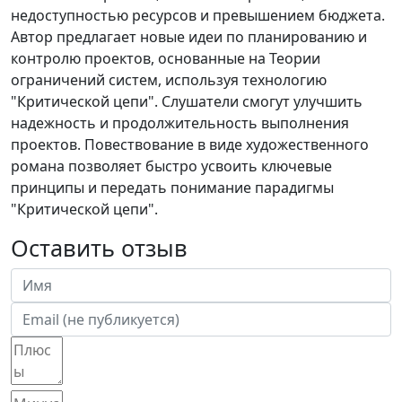
недоступностью ресурсов и превышением бюджета.
Автор предлагает новые идеи по планированию и
контролю проектов, основанные на Теории
ограничений систем, используя технологию
"Критической цепи". Слушатели смогут улучшить
надежность и продолжительность выполнения
проектов. Повествование в виде художественного
романа позволяет быстро усвоить ключевые
принципы и передать понимание парадигмы
"Критической цепи".
Оставить отзыв