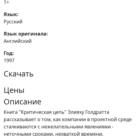
1+
Язык:
Русский
Язык оригинала:
Английский
Год:
1997
Скачать
Цены
Описание
Книга "Критическая цепь" Элияху Голдратта
рассказывает о том, как компании в проектной среде
сталкиваются с нежелательными явлениями -
неточными сроками, нехваткой времени,