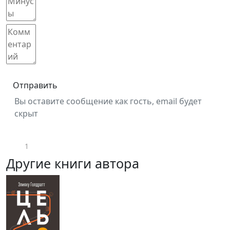
Отправить
Вы оставите сообщение как гость, email будет
скрыт
1
Другие книги автора