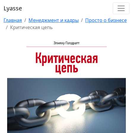
Lyasse
Главная
Менеджмент и кадры
Просто о бизнесе
Критическая цепь