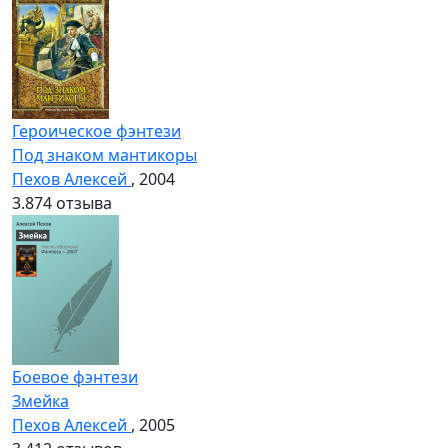
Героическое фэнтези
Под знаком мантикоры
Пехов Алексей
, 2004
3.8
74 отзыва
Боевое фэнтези
Змейка
Пехов Алексей
, 2005