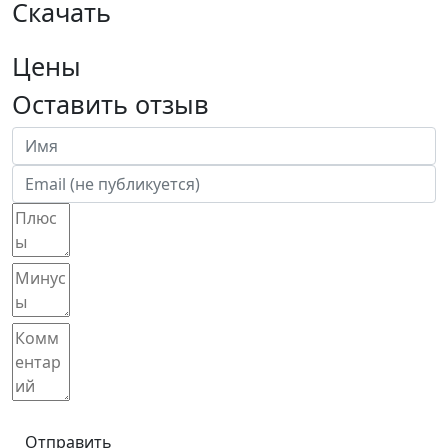
Скачать
Цены
Оставить отзыв
Отправить