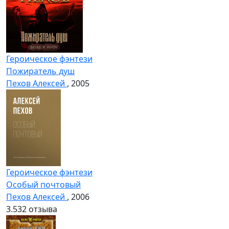
Героическое фэнтези
Пожиратель душ
Пехов Алексей
, 2005
Героическое фэнтези
Особый почтовый
Пехов Алексей
, 2006
3.5
32 отзыва