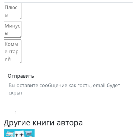
Отправить
Вы оставите сообщение как гость, email будет
скрыт
1
Другие книги автора