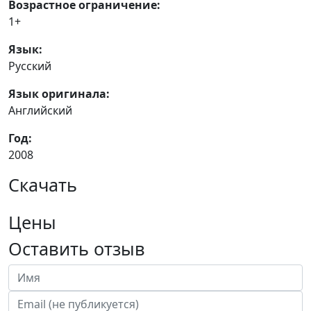
Возрастное ограничение:
1+
Язык:
Русский
Язык оригинала:
Английский
Год:
2008
Скачать
Цены
Оставить отзыв