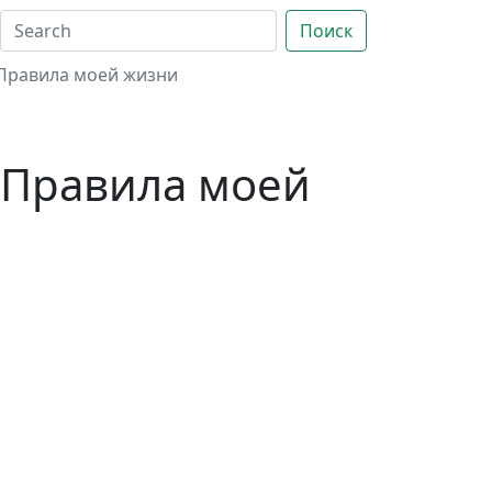
Поиск
 Правила моей жизни
. Правила моей