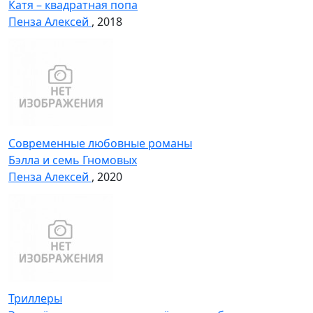
Катя – квадратная попа
Пенза Алексей
, 2018
Современные любовные романы
Бэлла и семь Гномовых
Пенза Алексей
, 2020
Триллеры