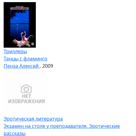
Триллеры
Танцы с фламинго
Пенза Алексей
, 2009
Эротическая литература
Экзамен на столе у преподавателя. Эротические
рассказы