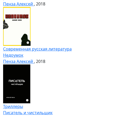
Пенза Алексей
, 2018
Современная русская литература
Недоумок
Пенза Алексей
, 2018
Триллеры
Писатель и чистильщик