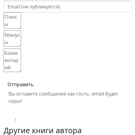
Отправить
Вы оставите сообщение как гость, email будет
скрыт
1
Другие книги автора