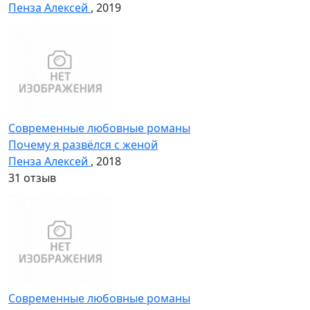
Пенза Алексей
, 2019
Современные любовные романы
Почему я развёлся с женой
Пенза Алексей
, 2018
3
1 отзыв
Современные любовные романы