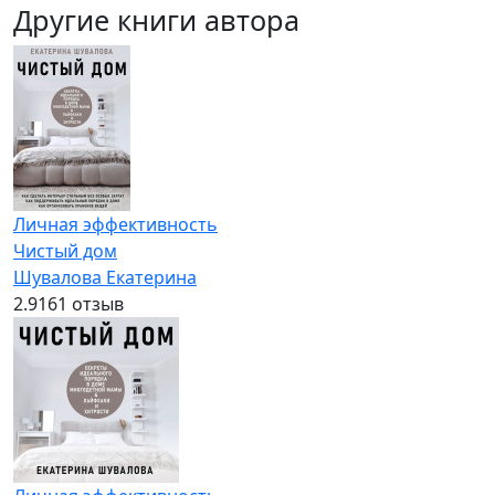
Другие книги автора
Личная эффективность
Чистый дом
Шувалова Екатерина
2.9
161 отзыв