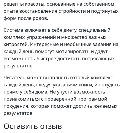
рецепты красоты, основанные на собственном
опыте восстановления стройности и подтянутых
форм после родов.
Система включает в себя диету, специальный
комплекс упражнений и множество важных
хитростей. Интересные и необычные задания на
каждый день помогут мотивировать и дадут
возможность быстрее достигать потрясающих
результатов.
Читатель может выполнять готовый комплекс
каждый день, следуя указаниям книги, и похудеть
прямо у себя дома. Не упусти возможность
познакомиться с проверенной программой
похудения, которая поможет достичь желаемых
результатов!
Оставить отзыв