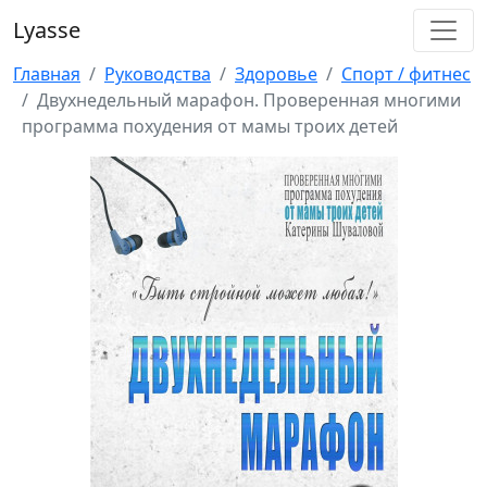
Lyasse
Главная
Руководства
Здоровье
Спорт / фитнес
Двухнедельный марафон. Проверенная многими
программа похудения от мамы троих детей