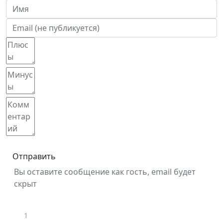
Отправить
Вы оставите сообщение как гость, email будет
скрыт
1