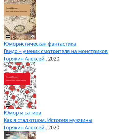
Юмористическая фантастика
Гвидо – ученик смотрителя на монстриков
Горякин Алексей
, 2020
Юмор и сатира
Как я стал отцом. История мужчины
Горякин Алексей
, 2020