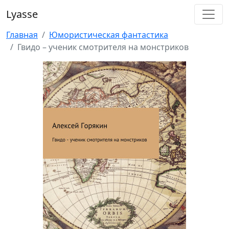
Lyasse
Главная
Юмористическая фантастика
Гвидо – ученик смотрителя на монстриков