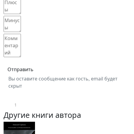
Отправить
Вы оставите сообщение как гость, email будет
скрыт
1
Другие книги автора