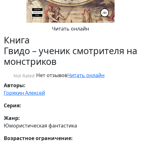
Читать онлайн
Книга
Гвидо – ученик смотрителя на
монстриков
Нет отзывов
Читать онлайн
Not Rated
Авторы:
Горякин Алексей
Серия:
Жанр:
Юмористическая фантастика
Возрастное ограничение: