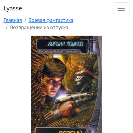
Lyasse
Главная
Боевая фантастика
Возвращение из отпуска