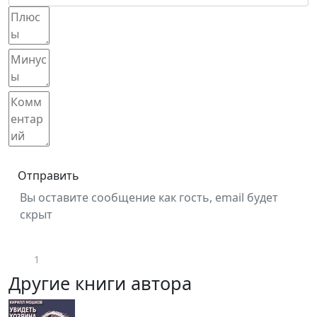
Отправить
Вы оставите сообщение как гость, email будет
скрыт
1
Другие книги автора