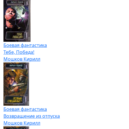
Боевая фантастика
Тебе, Победа!
Мошков Кирилл
Боевая фантастика
Возвращение из отпуска
Мошков Кирилл