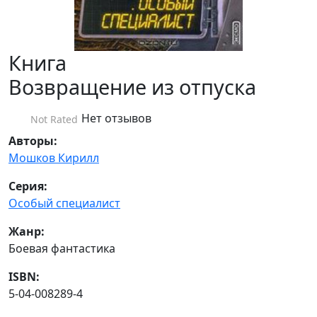
Книга
Возвращение из отпуска
Нет отзывов
Not Rated
Авторы:
Мошков Кирилл
Серия:
Особый специалист
Жанр:
Боевая фантастика
ISBN:
5-04-008289-4