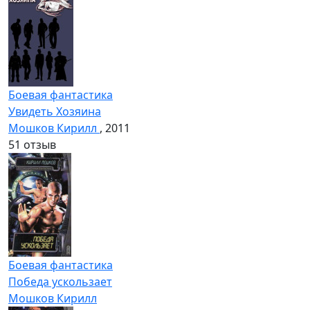
Боевая фантастика
Увидеть Хозяина
Мошков Кирилл
, 2011
5
1 отзыв
Боевая фантастика
Победа ускользает
Мошков Кирилл