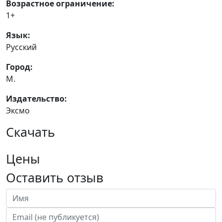
Возрастное ограничение:
1+
Язык:
Русский
Город:
М.
Издательство:
Эксмо
Скачать
Цены
Оставить отзыв