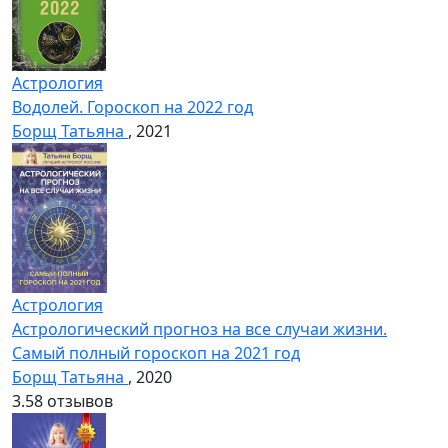
Астрология
Водолей. Гороскоп на 2022 год
Борщ Татьяна
, 2021
Астрология
Астрологический прогноз на все случаи жизни.
Самый полный гороскоп на 2021 год
Борщ Татьяна
, 2020
3.5
8 отзывов