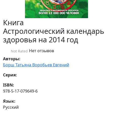
Книга
Астрологический календарь
здоровья на 2014 год
Нет отзывов
Not Rated
Авторы:
Борщ Татьяна
Воробьев Евгений
Серия:
ISBN:
978-5-17-079649-6
Язык:
Русский