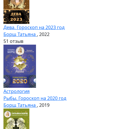
Дева. Гороскоп на 2023 год
Борщ Татьяна
, 2022
5
1 отзыв
Астрология
Рыбы. Гороскоп на 2020 год
Борщ Татьяна
, 2019