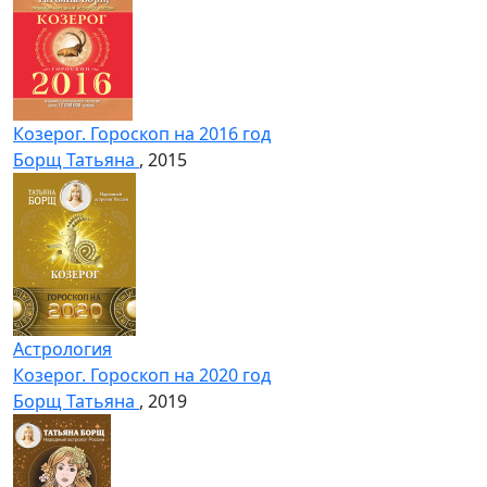
Козерог. Гороскоп на 2016 год
Борщ Татьяна
, 2015
Астрология
Козерог. Гороскоп на 2020 год
Борщ Татьяна
, 2019