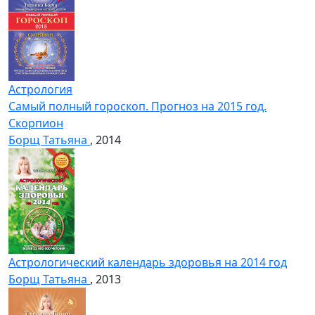
Астрология
Самый полный гороскоп. Прогноз на 2015 год.
Скорпион
Борщ Татьяна
, 2014
Астрологический календарь здоровья на 2014 год
Борщ Татьяна
, 2013