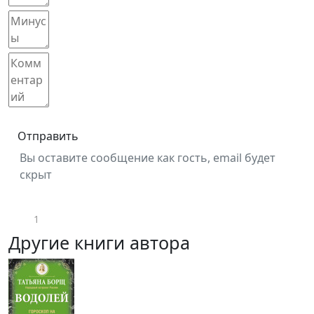
Отправить
Вы оставите сообщение как гость, email будет
скрыт
1
Другие книги автора