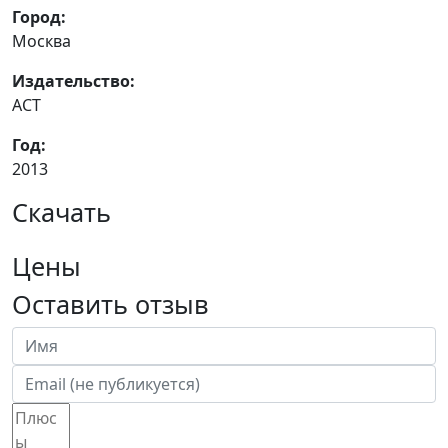
Город:
Москва
Издательство:
АСТ
Год:
2013
Скачать
Цены
Оставить отзыв