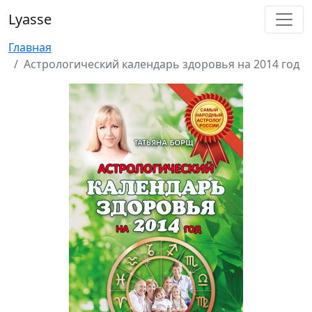
Lyasse
Главная
Астрологический календарь здоровья на 2014 год