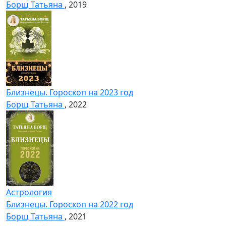
Борщ Татьяна
, 2019
Близнецы. Гороскоп на 2023 год
Борщ Татьяна
, 2022
Астрология
Близнецы. Гороскоп на 2022 год
Борщ Татьяна
, 2021