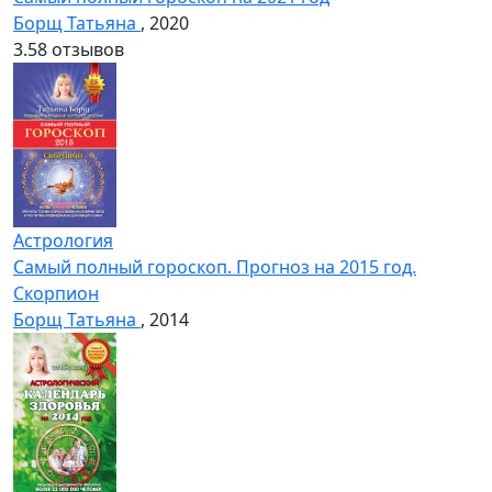
Борщ Татьяна
, 2020
3.5
8 отзывов
Астрология
Самый полный гороскоп. Прогноз на 2015 год.
Скорпион
Борщ Татьяна
, 2014