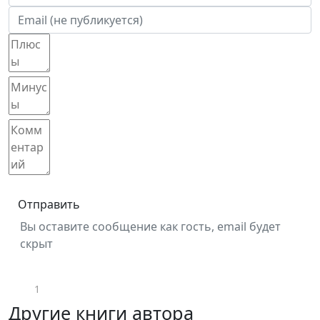
Отправить
Вы оставите сообщение как гость, email будет
скрыт
1
Другие книги автора