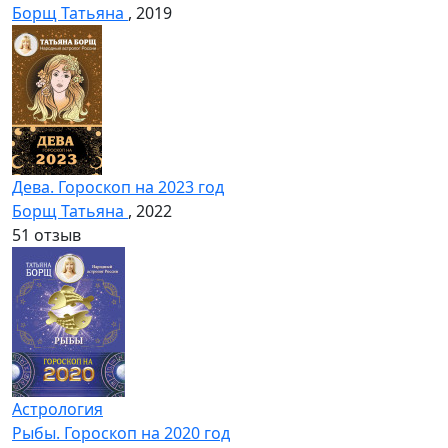
Борщ Татьяна
, 2019
Дева. Гороскоп на 2023 год
Борщ Татьяна
, 2022
5
1 отзыв
Астрология
Рыбы. Гороскоп на 2020 год