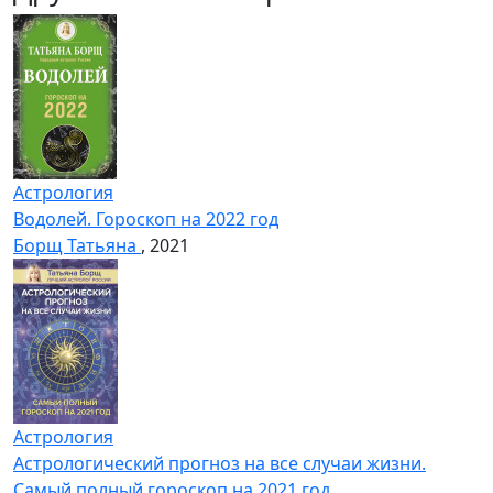
Астрология
Водолей. Гороскоп на 2022 год
Борщ Татьяна
, 2021
Астрология
Астрологический прогноз на все случаи жизни.
Самый полный гороскоп на 2021 год