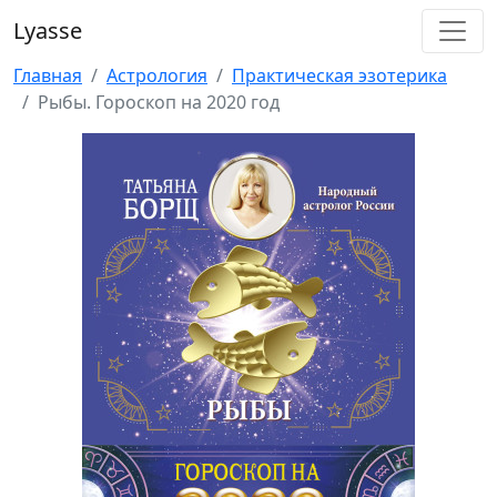
Lyasse
Главная
Астрология
Практическая эзотерика
Рыбы. Гороскоп на 2020 год