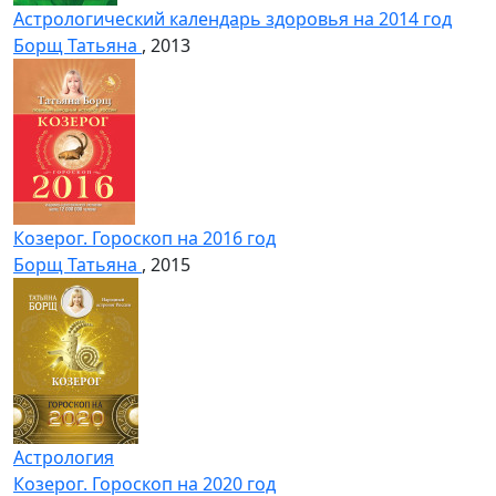
Астрологический календарь здоровья на 2014 год
Борщ Татьяна
, 2013
Козерог. Гороскоп на 2016 год
Борщ Татьяна
, 2015
Астрология
Козерог. Гороскоп на 2020 год