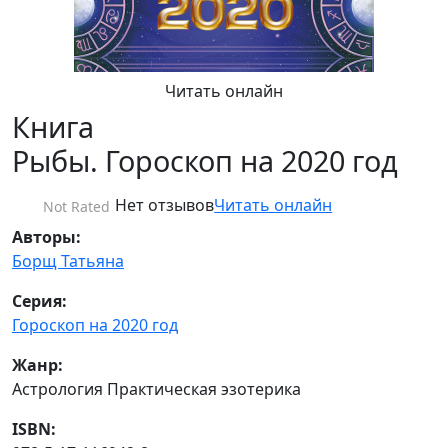
Читать онлайн
Книга
Рыбы. Гороскоп на 2020 год
Нет отзывов
Читать онлайн
Not Rated
Авторы:
Борщ Татьяна
Серия:
Гороскоп на 2020 год
Жанр:
Астрология Практическая эзотерика
ISBN: