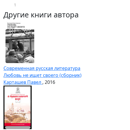
1
Другие книги автора
Современная русская литература
Любовь не ищет своего (сборник)
Карташев Павел
, 2016