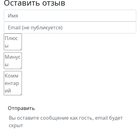
Оставить отзыв
Отправить
Вы оставите сообщение как гость, email будет
скрыт