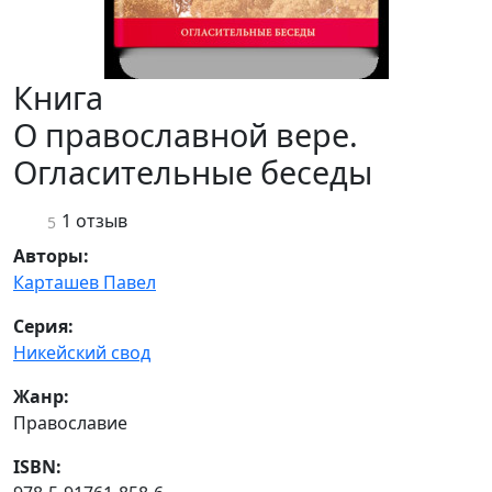
Книга
О православной вере.
Огласительные беседы
1 отзыв
5
Авторы:
Карташев Павел
Серия:
Никейский свод
Жанр:
Православие
ISBN: