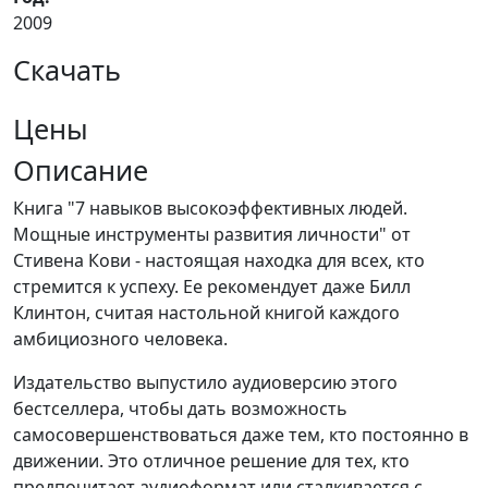
2009
Скачать
Цены
Описание
Книга "7 навыков высокоэффективных людей.
Мощные инструменты развития личности" от
Стивена Кови - настоящая находка для всех, кто
стремится к успеху. Ее рекомендует даже Билл
Клинтон, считая настольной книгой каждого
амбициозного человека.
Издательство выпустило аудиоверсию этого
бестселлера, чтобы дать возможность
самосовершенствоваться даже тем, кто постоянно в
движении. Это отличное решение для тех, кто
предпочитает аудиоформат или сталкивается с