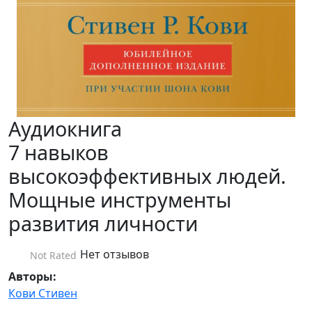
Аудиокнига
7 навыков
высокоэффективных людей.
Мощные инструменты
развития личности
Нет отзывов
Not Rated
Авторы:
Кови Стивен