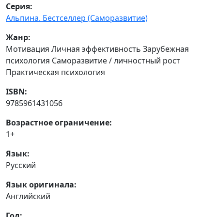
Серия:
Альпина. Бестселлер (Саморазвитие)
Жанр:
Мотивация Личная эффективность Зарубежная
психология Саморазвитие / личностный рост
Практическая психология
ISBN:
9785961431056
Возрастное ограничение:
1+
Язык:
Русский
Язык оригинала:
Английский
Год: