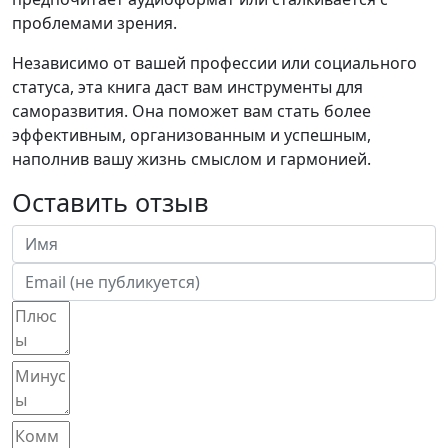
проблемами зрения.
Независимо от вашей профессии или социального
статуса, эта книга даст вам инструменты для
саморазвития. Она поможет вам стать более
эффективным, организованным и успешным,
наполнив вашу жизнь смыслом и гармонией.
Оставить отзыв