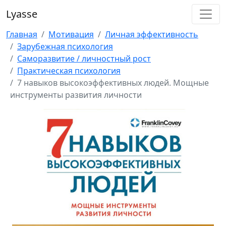
Lyasse
Главная
Мотивация
Личная эффективность
Зарубежная психология
Саморазвитие / личностный рост
Практическая психология
7 навыков высокоэффективных людей. Мощные
инструменты развития личности