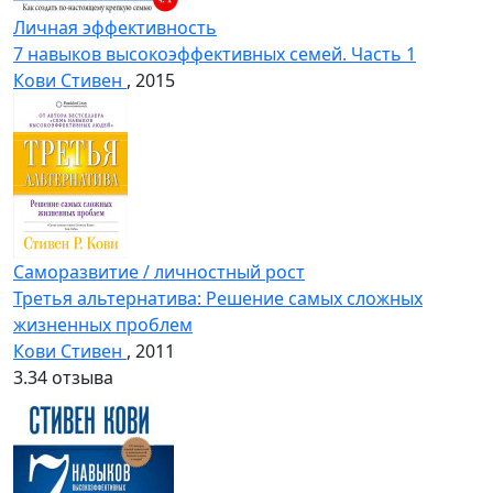
Личная эффективность
7 навыков высокоэффективных семей. Часть 1
Кови Стивен
, 2015
Саморазвитие / личностный рост
Третья альтернатива: Решение самых сложных
жизненных проблем
Кови Стивен
, 2011
3.3
4 отзыва