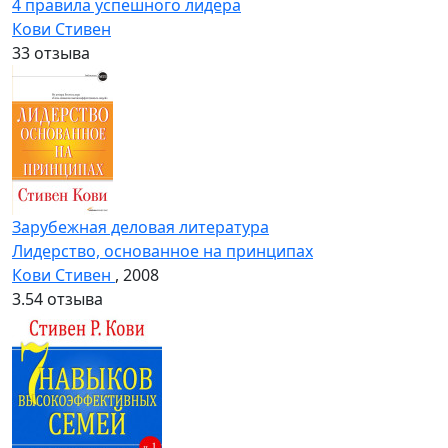
4 правила успешного лидера
Кови Стивен
3
3 отзыва
Зарубежная деловая литература
Лидерство, основанное на принципах
Кови Стивен
, 2008
3.5
4 отзыва