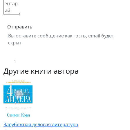
Отправить
Вы оставите сообщение как гость, email будет
скрыт
1
Другие книги автора
Зарубежная деловая литература