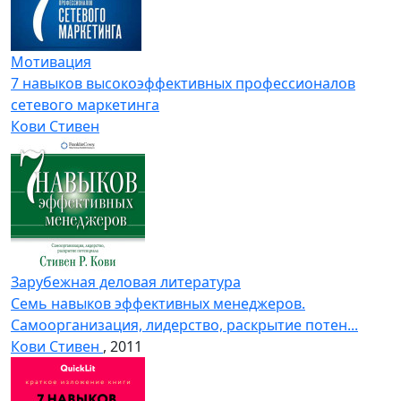
Мотивация
7 навыков высокоэффективных профессионалов
сетевого маркетинга
Кови Стивен
Зарубежная деловая литература
Семь навыков эффективных менеджеров.
Самоорганизация, лидерство, раскрытие потен...
Кови Стивен
, 2011