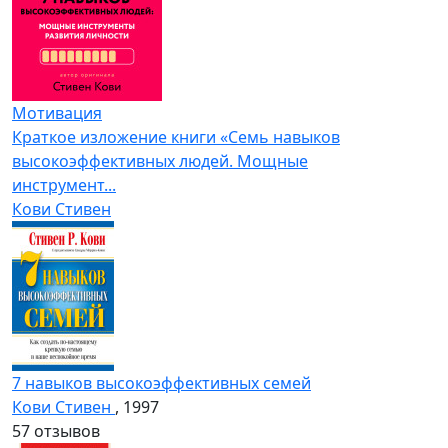
Мотивация
Краткое изложение книги «Семь навыков
высокоэффективных людей. Мощные
инструмент...
Кови Стивен
7 навыков высокоэффективных семей
Кови Стивен
, 1997
5
7 отзывов