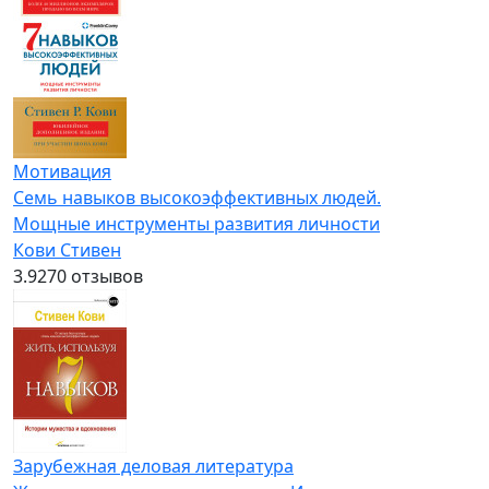
Мотивация
Семь навыков высокоэффективных людей.
Мощные инструменты развития личности
Кови Стивен
3.9
270 отзывов
Зарубежная деловая литература