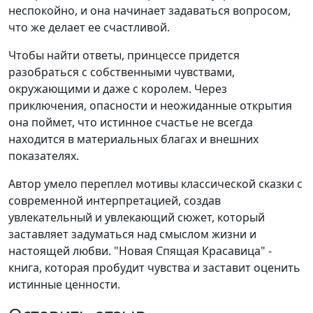
неспокойно, и она начинает задаваться вопросом,
что же делает ее счастливой.
Чтобы найти ответы, принцессе придется
разобраться с собственными чувствами,
окружающими и даже с королем. Через
приключения, опасности и неожиданные открытия
она поймет, что истинное счастье не всегда
находится в материальных благах и внешних
показателях.
Автор умело переплел мотивы классической сказки с
современной интерпретацией, создав
увлекательный и увлекающий сюжет, который
заставляет задуматься над смыслом жизни и
настоящей любви. "Новая Спящая Красавица" -
книга, которая пробудит чувства и заставит оценить
истинные ценности.