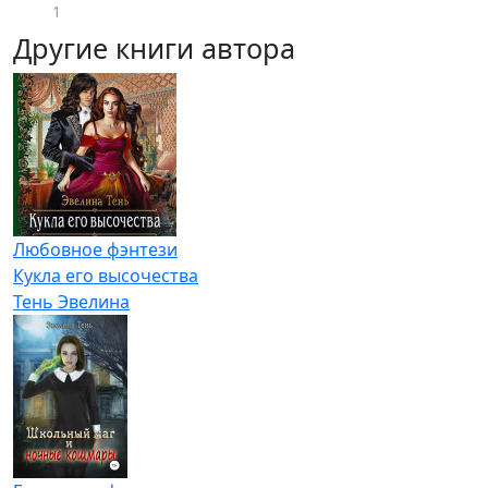
1
Другие книги автора
Любовное фэнтези
Кукла его высочества
Тень Эвелина