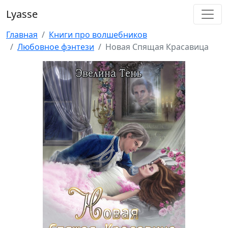
Lyasse
Главная
Книги про волшебников
Любовное фэнтези
Новая Спящая Красавица