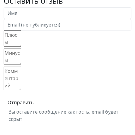
Оставить отзыв
Отправить
Вы оставите сообщение как гость, email будет
скрыт