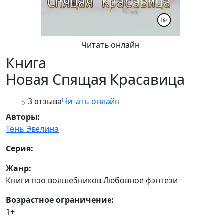
Читать онлайн
Книга
Новая Спящая Красавица
3 отзыва
Читать онлайн
5
Авторы:
Тень Эвелина
Серия:
Жанр:
Книги про волшебников Любовное фэнтези
Возрастное ограничение:
1+