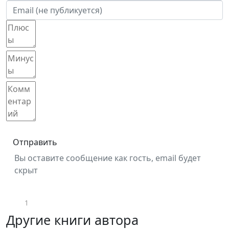
Отправить
Вы оставите сообщение как гость, email будет
скрыт
1
Другие книги автора