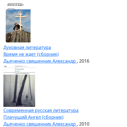
Духовная литература
Время не ждет (сборник)
Дьяченко священник Александр
, 2016
Современная русская литература
Плачущий Ангел (сборник)
Дьяченко священник Александр
, 2010