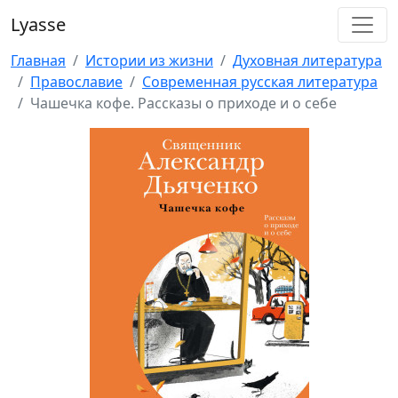
Lyasse
Главная
Истории из жизни
Духовная литература
Православие
Современная русская литература
Чашечка кофе. Рассказы о приходе и о себе