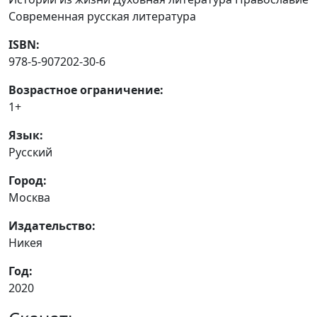
Современная русская литература
ISBN:
978-5-907202-30-6
Возрастное ограничение:
1+
Язык:
Русский
Город:
Москва
Издательство:
Никея
Год:
2020