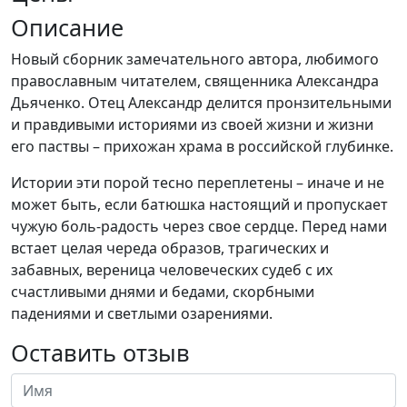
Описание
Новый сборник замечательного автора, любимого
православным читателем, священника Александра
Дьяченко. Отец Александр делится пронзительными
и правдивыми историями из своей жизни и жизни
его паствы – прихожан храма в российской глубинке.
Истории эти порой тесно переплетены – иначе и не
может быть, если батюшка настоящий и пропускает
чужую боль-радость через свое сердце. Перед нами
встает целая череда образов, трагических и
забавных, вереница человеческих судеб с их
счастливыми днями и бедами, скорбными
падениями и светлыми озарениями.
Оставить отзыв