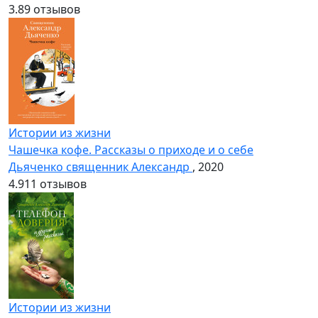
3.8
9 отзывов
Истории из жизни
Чашечка кофе. Рассказы о приходе и о себе
Дьяченко священник Александр
, 2020
4.9
11 отзывов
Истории из жизни