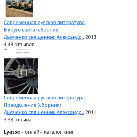
Современная русская литература
В круге света (сборник)
Дьяченко священник Александр
, 2013
4.4
8 отзывов
Современная русская литература
Преодоление (сборник)
Дьяченко священник Александр
, 2011
3.3
3 отзыва
Lyasse
– онлайн каталог книг