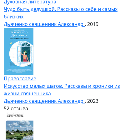
Духовная литература
Чудо быть дедушкой. Рассказы о себе и самых
близких
Дьяченко священник Александр
, 2019
Православие
Искусство малых шагов. Рассказы и хроники из
жизни священника
Дьяченко священник Александр
, 2023
5
2 отзыва