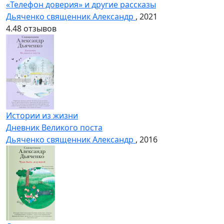
«Телефон доверия» и другие рассказы
Дьяченко священник Александр
, 2021
4.4
8 отзывов
Истории из жизни
Дневник Великого поста
Дьяченко священник Александр
, 2016