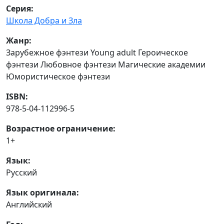
Серия:
Школа Добра и Зла
Жанр:
Зарубежное фэнтези Young adult Героическое
фэнтези Любовное фэнтези Магические академии
Юмористическое фэнтези
ISBN:
978-5-04-112996-5
Возрастное ограничение:
1+
Язык:
Русский
Язык оригинала:
Английский