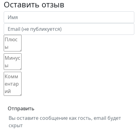
Оставить отзыв
Отправить
Вы оставите сообщение как гость, email будет
скрыт