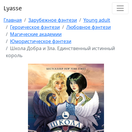
Lyasse
Главная
Зарубежное фэнтези
Young adult
Героическое фэнтези
Любовное фэнтези
Магические академии
Юмористическое фэнтези
Школа Добра и Зла. Единственный истинный
король