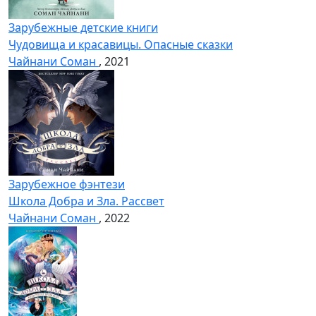
Зарубежные детские книги
Чудовища и красавицы. Опасные сказки
Чайнани Соман
, 2021
Зарубежное фэнтези
Школа Добра и Зла. Рассвет
Чайнани Соман
, 2022